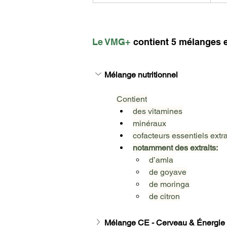
Le VMG+
 contient 5 mélanges e
Mélange nutritionnel
Contient
des vitamines
minéraux
cofacteurs essentiels extra
notamment des extraits:
d’amla
de goyave
de moringa
de citron
Mélange CE - Cerveau & Énergie