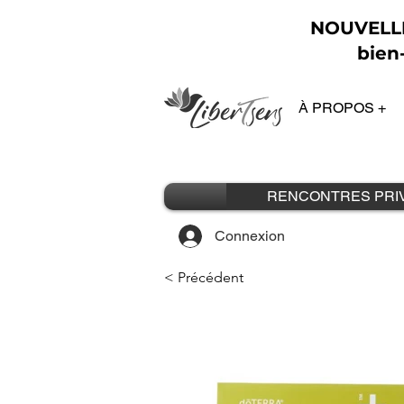
NOUVELLE 
bien-
À PROPOS +
RENCONTRES PRI
Connexion
< Précédent