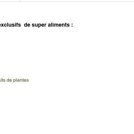
xclusifs  de super aliments :
its de plantes