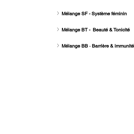
Mélange SF - Système féminin
Mélange BT -  Beauté & Tonicité
Mélange BB
 - 
Barrière & immunité