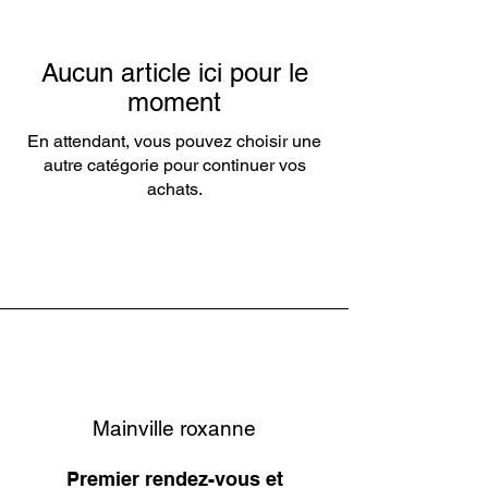
Aucun article ici pour le
moment
En attendant, vous pouvez choisir une
autre catégorie pour continuer vos
achats.
Mainville roxanne
Premier rendez-vous et