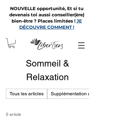
NOUVELLE opportunité, Et si tu
devenais toi aussi conseiller(ère)
bien-être ? Places limitées !
JE
DÉCOUVRE COMMENT !
Sommeil &
Relaxation
Tous les articles
Supplémentation alimentaire
0 article