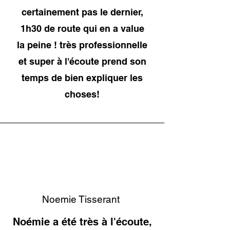
certainement pas le dernier,
1h30 de route qui en a value
la peine ! très professionnelle
et super à l'écoute prend son
temps de bien expliquer les
choses!
Noemie Tisserant
Noémie a été très à l'écoute,