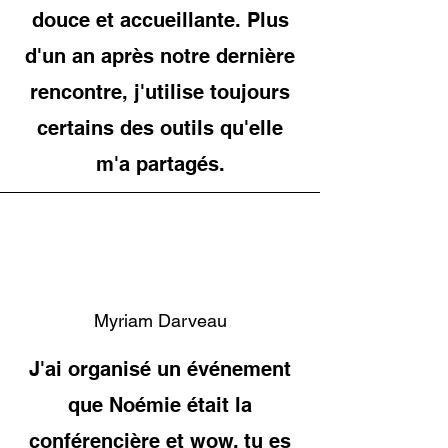
douce et accueillante. Plus
d'un an après notre dernière
rencontre, j'utilise toujours
certains des outils qu'elle
m'a partagés.
Myriam Darveau
J'ai organisé un événement
que Noémie était la
conférencière et wow, tu es