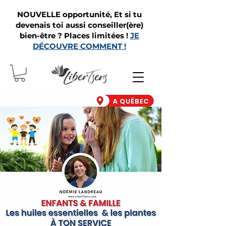
NOUVELLE opportunité, Et si tu
devenais toi aussi conseiller(ère)
bien-être ? Places limitées !
JE
DÉCOUVRE COMMENT !