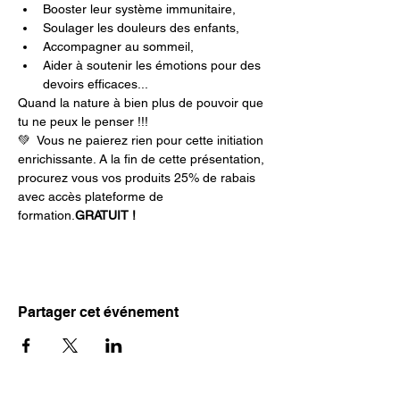
Booster leur système immunitaire, 
Soulager les douleurs des enfants, 
Accompagner au sommeil, 
Aider à soutenir les émotions pour des 
devoirs efficaces...
Quand la nature à bien plus de pouvoir que 
tu ne peux le penser !!! 
💚 
 Vous ne paierez rien pour cette initiation 
enrichissante. A la fin de cette présentation, 
procurez vous vos produits 25% de rabais 
avec accès plateforme de 
formation.
GRATUIT !
Partager cet événement