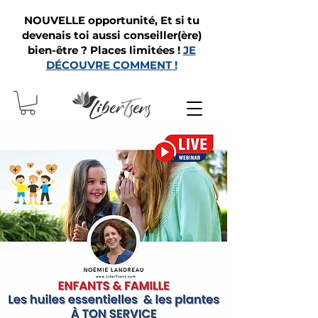
NOUVELLE opportunité, Et si tu
devenais toi aussi conseiller(ère)
bien-être ? Places limitées !
JE
DÉCOUVRE COMMENT !