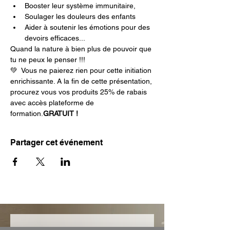
Booster leur système immunitaire, 
Soulager les douleurs des enfants
Aider à soutenir les émotions pour des 
devoirs efficaces...
Quand la nature à bien plus de pouvoir que 
tu ne peux le penser !!! 
💚 
 Vous ne paierez rien pour cette initiation 
enrichissante. A la fin de cette présentation, 
procurez vous vos produits 25% de rabais 
avec accès plateforme de 
formation.
GRATUIT !
Partager cet événement