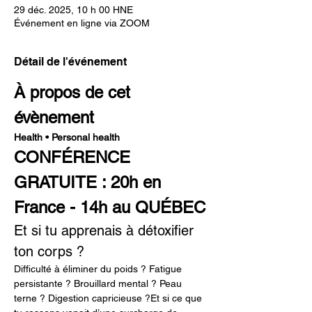
29 déc. 2025, 10 h 00 HNE
Événement en ligne via ZOOM
Détail de l'événement
À propos de cet 
évènement
Health • Personal health
CONFÉRENCE 
GRATUITE : 20h en 
France - 14h au QUÉBEC
Et si tu apprenais à détoxifier 
ton corps ?
Difficulté à éliminer du poids ? Fatigue 
persistante ? Brouillard mental ? Peau 
terne ? Digestion capricieuse ?Et si ce que 