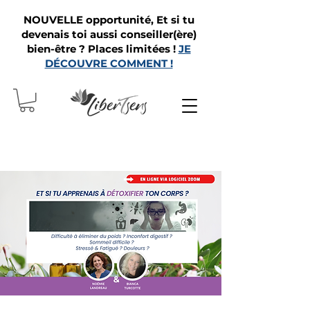
NOUVELLE opportunité, Et si tu
devenais toi aussi conseiller(ère)
bien-être ? Places limitées !
JE
DÉCOUVRE COMMENT !