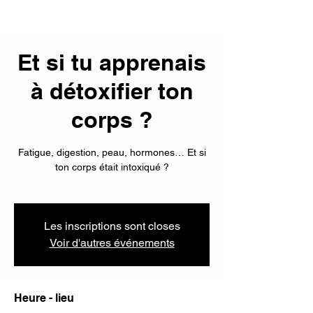
Et si tu apprenais
à détoxifier ton
corps ?
Fatigue, digestion, peau, hormones… Et si
ton corps était intoxiqué ?
Les inscriptions sont closes
Voir d'autres événements
Heure - lieu