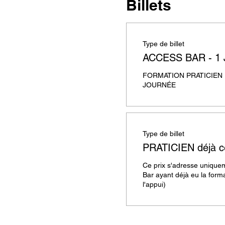
Billets
Type de billet
ACCESS BAR - 1
FORMATION PRATICIEN E
JOURNÉE
Type de billet
PRATICIEN déjà ce
Ce prix s'adresse uniquem
Bar ayant déjà eu la format
l'appui)