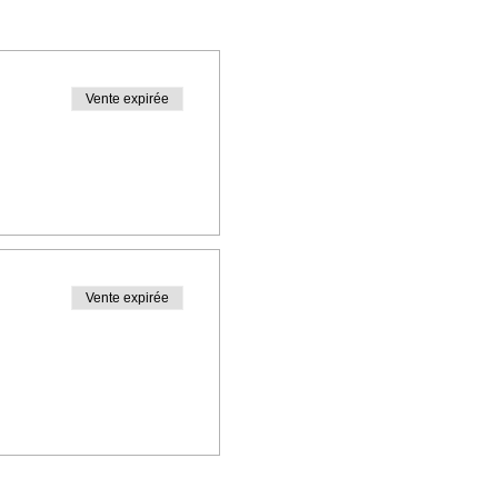
Vente expirée
Vente expirée