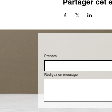
Partager cet
Prénom
Rédigez un message