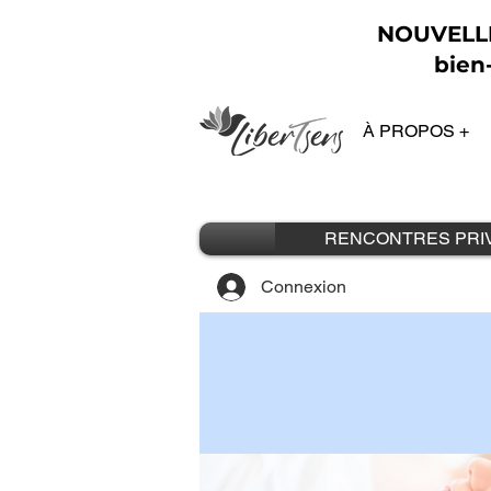
NOUVELLE 
bien-
À PROPOS +
RENCONTRES PRI
Connexion