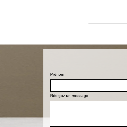
Prénom
Rédigez un message