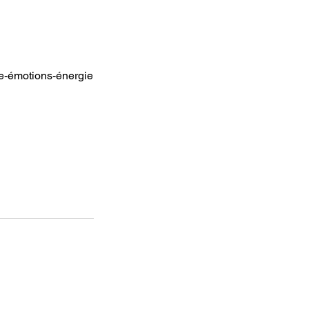
ue-émotions-énergie