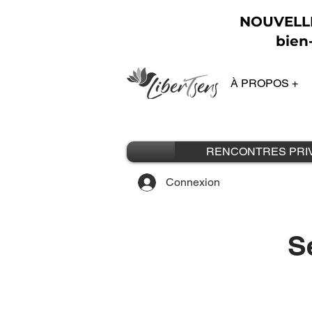
NOUVELLE 
bien-
À PROPOS +
RENCONTRES PRI
Connexion
S