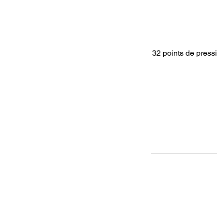
32 points de press