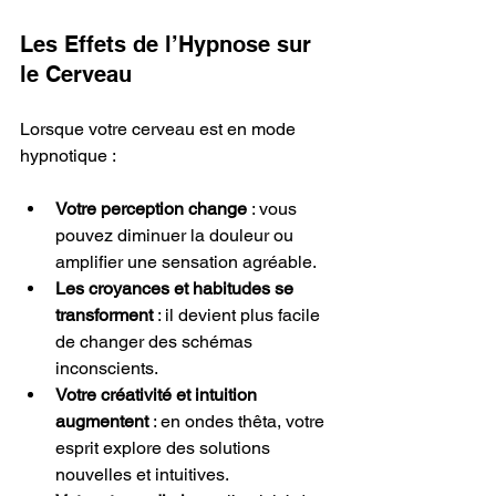
Les Effets de l’Hypnose sur 
le Cerveau
Lorsque votre cerveau est en mode 
hypnotique :
Votre perception change
 : vous 
pouvez diminuer la douleur ou 
amplifier une sensation agréable.
Les croyances et habitudes se 
transforment
 : il devient plus facile 
de changer des schémas 
inconscients.
Votre créativité et intuition 
augmentent
 : en ondes thêta, votre 
esprit explore des solutions 
nouvelles et intuitives.