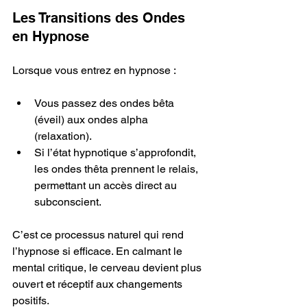
Les Transitions des Ondes 
en Hypnose
Lorsque vous entrez en hypnose :
Vous passez des ondes bêta 
(éveil) aux ondes alpha 
(relaxation).
Si l’état hypnotique s’approfondit, 
les ondes thêta prennent le relais, 
permettant un accès direct au 
subconscient.
C’est ce processus naturel qui rend 
l’hypnose si efficace. En calmant le 
mental critique, le cerveau devient plus 
ouvert et réceptif aux changements 
positifs.