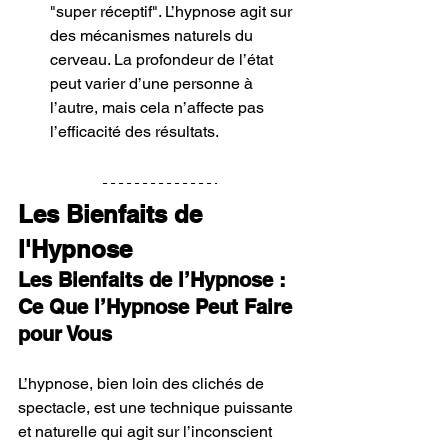
"super réceptif". L’hypnose agit sur 
des mécanismes naturels du 
cerveau. La profondeur de l’état 
peut varier d’une personne à 
l’autre, mais cela n’affecte pas 
l’efficacité des résultats.
Les Bienfaits de 
l'Hypnose
Les Bienfaits de l’Hypnose : 
Ce Que l’Hypnose Peut Faire 
pour Vous
L’hypnose, bien loin des clichés de 
spectacle, est une technique puissante 
et naturelle qui agit sur l’inconscient 