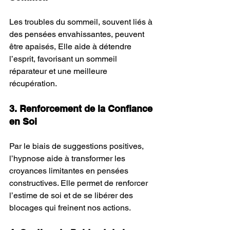
Les troubles du sommeil, souvent liés à 
des pensées envahissantes, peuvent 
être apaisés, Elle aide à détendre 
l’esprit, favorisant un sommeil 
réparateur et une meilleure 
récupération.
3. Renforcement de la Confiance 
en Soi
Par le biais de suggestions positives, 
l’hypnose aide à transformer les 
croyances limitantes en pensées 
constructives. Elle permet de renforcer 
l’estime de soi et de se libérer des 
blocages qui freinent nos actions.