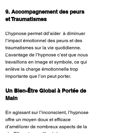
9. Accompagnement des peurs 
et Traumatismes
L’hypnose permet dd’aider  à diminuer 
l’impact émotionnel des peurs et des 
traumatismes sur la vie quotidienne. 
L’avantage de l’hypnose c’est que nous 
travaillons en image et symbole, ce qui 
enlève la charge émotionnelle trop 
importante que l’on peut porter.
Un Bien-Être Global à Portée de 
Main
En agissant sur l’inconscient, l’hypnose 
offre un moyen doux et efficace 
d’améliorer de nombreux aspects de la 