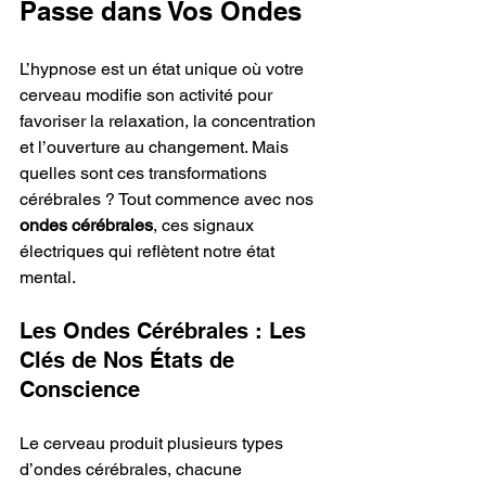
Passe dans Vos Ondes
L’hypnose est un état unique où votre 
cerveau modifie son activité pour 
favoriser la relaxation, la concentration 
et l’ouverture au changement. Mais 
quelles sont ces transformations 
cérébrales ? Tout commence avec nos 
ondes cérébrales
, ces signaux 
électriques qui reflètent notre état 
mental.
Les Ondes Cérébrales : Les 
Clés de Nos États de 
Conscience
Le cerveau produit plusieurs types 
d’ondes cérébrales, chacune 