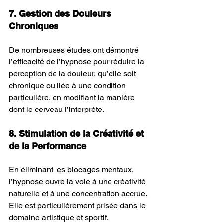
7. Gestion des Douleurs 
Chroniques
De nombreuses études ont démontré 
l’efficacité de l’hypnose pour réduire la 
perception de la douleur, qu’elle soit 
chronique ou liée à une condition 
particulière, en modifiant la manière 
dont le cerveau l’interprète.
8. Stimulation de la Créativité et 
de la Performance
En éliminant les blocages mentaux, 
l’hypnose ouvre la voie à une créativité 
naturelle et à une concentration accrue. 
Elle est particulièrement prisée dans le 
domaine artistique et sportif.