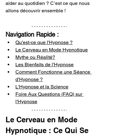
aider au quotidien ? C’est ce que nous 
allons découvrir ensemble !
Navigation Rapide :
Qu'est-ce que l'Hypnose ?
Le Cerveau en Mode Hypnotique
Mythe ou Réalité?
Les Bienfaits de l'Hypnose
Comment Fonctionne une Séance 
d'Hypnose ?
L'Hypnose et la Science
Foire Aux Questions (FAQ) sur 
l'Hypnose
Le Cerveau en Mode 
Hypnotique : Ce Qui Se 