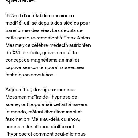
spectacle. 
Il s’agit d’un état de conscience 
modifié, utilisé depuis des siècles pour 
transformer des vies. Les débuts de 
cette pratique remontent à Franz Anton 
Mesmer, ce célèbre médecin autrichien 
du XVIIIe siècle, qui a introduit le 
concept de magnétisme animal et 
captivé ses contemporains avec ses 
techniques novatrices.
Aujourd’hui, des figures comme 
Messmer, maître de l’hypnose de 
scène, ont popularisé cet art à travers 
le monde, mêlant divertissement et 
fascination. Mais au-delà du show, 
comment fonctionne réellement 
l’hypnose et comment peut-elle nous 