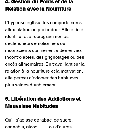
4. Gestion du Poids et de la 
Relation avec la Nourriture
L’hypnose agit sur les comportements 
alimentaires en profondeur. Elle aide à 
identifier et à reprogrammer les 
déclencheurs émotionnels ou 
inconscients qui mènent à des envies 
incontrôlables, des grignotages ou des 
excès alimentaires. En travaillant sur la 
relation à la nourriture et la motivation, 
elle permet d’adopter des habitudes 
plus saines durablement.
5. Libération des Addictions et 
Mauvaises Habitudes
Qu’il s’agisse de tabac, de sucre, 
cannabis, alcool, ….  ou d’autres 