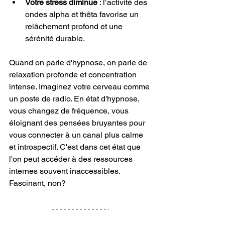
Votre stress diminue
 : l’activité des 
ondes alpha et thêta favorise un 
relâchement profond et une 
sérénité durable.
Quand on parle d'hypnose, on parle de 
relaxation profonde et concentration 
intense. Imaginez votre cerveau comme 
un poste de radio. En état d'hypnose, 
vous changez de fréquence, vous 
éloignant des pensées bruyantes pour 
vous connecter à un canal plus calme 
et introspectif. C'est dans cet état que 
l'on peut accéder à des ressources 
internes souvent inaccessibles. 
Fascinant, non?