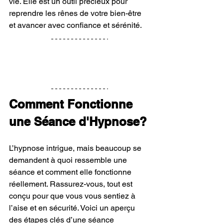
vie. Elle est un outil précieux pour 
reprendre les rênes de votre bien-être 
et avancer avec confiance et sérénité.
Comment Fonctionne 
une Séance d'Hypnose?
L’hypnose intrigue, mais beaucoup se 
demandent à quoi ressemble une 
séance et comment elle fonctionne 
réellement. Rassurez-vous, tout est 
conçu pour que vous vous sentiez à 
l’aise et en sécurité. Voici un aperçu 
des étapes clés d’une séance 