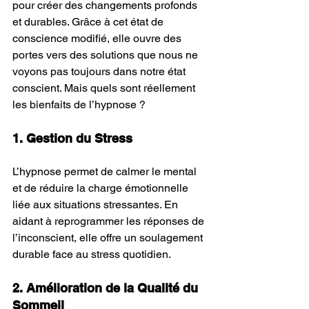
pour créer des changements profonds 
et durables. Grâce à cet état de 
conscience modifié, elle ouvre des 
portes vers des solutions que nous ne 
voyons pas toujours dans notre état 
conscient. Mais quels sont réellement 
les bienfaits de l’hypnose ?
1. Gestion du Stress 
L’hypnose permet de calmer le mental 
et de réduire la charge émotionnelle 
liée aux situations stressantes. En 
aidant à reprogrammer les réponses de 
l’inconscient, elle offre un soulagement 
durable face au stress quotidien.
2. Amélioration de la Qualité du 
Sommeil