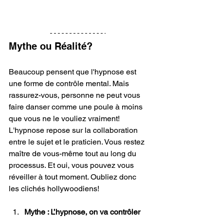
Mythe ou Réalité?
Beaucoup pensent que l'hypnose est 
une forme de contrôle mental. Mais 
rassurez-vous, personne ne peut vous 
faire danser comme une poule à moins 
que vous ne le vouliez vraiment! 
L'hypnose repose sur la collaboration 
entre le sujet et le praticien. Vous restez 
maître de vous-même tout au long du 
processus. Et oui, vous pouvez vous 
réveiller à tout moment. Oubliez donc 
les clichés hollywoodiens!
Mythe : L’hypnose, on va contrôler 