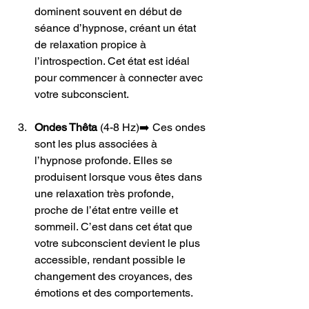
dominent souvent en début de 
séance d’hypnose, créant un état 
de relaxation propice à 
l’introspection. Cet état est idéal 
pour commencer à connecter avec 
votre subconscient.
Ondes Thêta 
(4-8 Hz)➡️ Ces ondes 
sont les plus associées à 
l’hypnose profonde. Elles se 
produisent lorsque vous êtes dans 
une relaxation très profonde, 
proche de l’état entre veille et 
sommeil. C’est dans cet état que 
votre subconscient devient le plus 
accessible, rendant possible le 
changement des croyances, des 
émotions et des comportements.