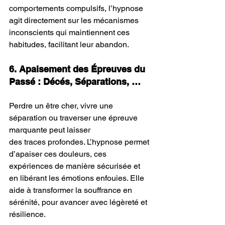
comportements compulsifs, l’hypnose 
agit directement sur les mécanismes 
inconscients qui maintiennent ces 
habitudes, facilitant leur abandon.
6. Apaisement des Épreuves du 
Passé : Décés, Séparations, …
Perdre un être cher, vivre une 
séparation ou traverser une épreuve 
marquante peut laisser 
des traces profondes. L’hypnose permet 
d’apaiser ces douleurs, ces 
expériences de manière sécurisée et 
en libérant les émotions enfouies. Elle 
aide à transformer la souffrance en 
sérénité, pour avancer avec légèreté et 
résilience.