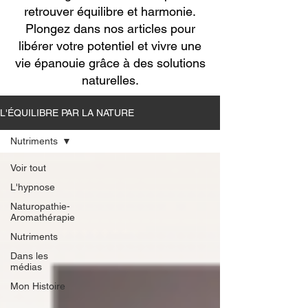
retrouver équilibre et harmonie.
Plongez dans nos articles pour
libérer votre potentiel et vivre une
vie épanouie grâce à des solutions
naturelles.
L'ÉQUILIBRE PAR LA NATURE
Nutriments
Voir tout
L'hypnose
Naturopathie-
Aromathérapie
Nutriments
Dans les
médias
Mon Histoire