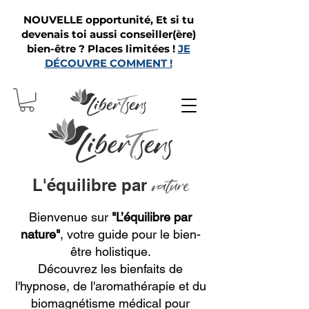
NOUVELLE opportunité, Et si tu
devenais toi aussi conseiller(ère)
bien-être ? Places limitées !
JE
DÉCOUVRE COMMENT !
L'équilibre par
nature
Bienvenue sur
"L’équilibre par
nature"
, votre guide pour le bien-
être holistique.
Découvrez les bienfaits de
l'hypnose, de l'aromathérapie et du
biomagnétisme médical pour