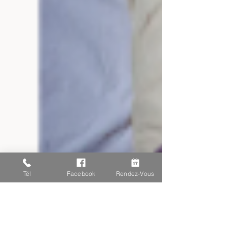
Tél
Facebook
Rendez-Vous